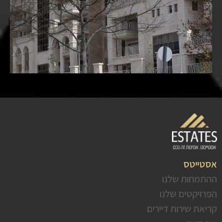
אסטייטס
ההתמחות שלנו
הפרויקטים שלנו
קריאת שירות דיירים